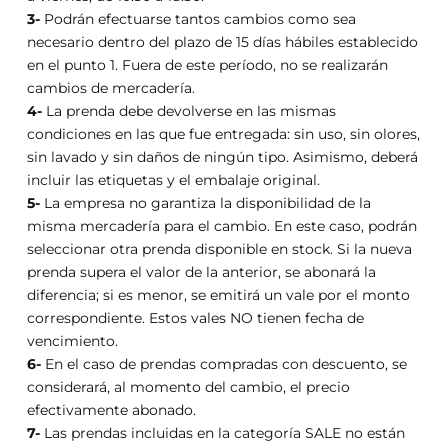
3-
Podrán efectuarse tantos cambios como sea
necesario dentro del plazo de 15 días hábiles establecido
en el punto 1. Fuera de este período, no se realizarán
cambios de mercadería.
4-
La prenda debe devolverse en las mismas
condiciones en las que fue entregada: sin uso, sin olores,
sin lavado y sin daños de ningún tipo. Asimismo, deberá
incluir las etiquetas y el embalaje original.
5-
La empresa no garantiza la disponibilidad de la
misma mercadería para el cambio. En este caso, podrán
seleccionar otra prenda disponible en stock. Si la nueva
prenda supera el valor de la anterior, se abonará la
diferencia; si es menor, se emitirá un vale por el monto
correspondiente. Estos vales NO tienen fecha de
vencimiento.
6-
En el caso de prendas compradas con descuento, se
considerará, al momento del cambio, el precio
efectivamente abonado.
7-
Las prendas incluidas en la categoría SALE no están