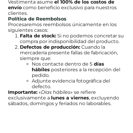
Vestimenta asume
el 100% de los costos de
envío
como beneficio exclusivo para nuestros
clientes.
Política de Reembolsos
Procesaremos reembolsos únicamente en los
siguientes casos:
Falta de stock:
Si no podemos concretar su
compra por indisponibilidad del producto.
Defectos de producción:
Cuando la
mercadería presente fallas de fabricación,
siempre que:
Nos contacte dentro de 5
días
hábiles
posteriores a la recepción del
pedido.
Adjunte evidencia fotográfica del
defecto.
Importante:
«Días hábiles»
se refiere
exclusivamente a
lunes a viernes
, excluyendo
sábados, domingos y feriados no laborables.