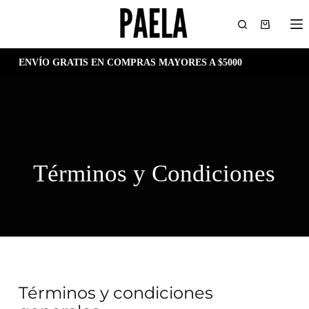
ENVÍO GRATIS EN COMPRAS MAYORES A $5000
Términos y Condiciones
Términos y condiciones