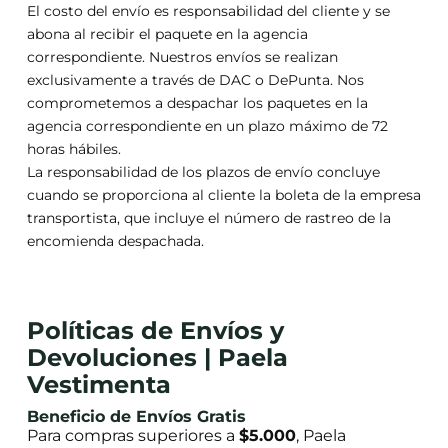
El costo del envío es responsabilidad del cliente y se
abona al recibir el paquete en la agencia
correspondiente. Nuestros envíos se realizan
exclusivamente a través de DAC o DePunta. Nos
comprometemos a despachar los paquetes en la
agencia correspondiente en un plazo máximo de 72
horas hábiles.
La responsabilidad de los plazos de envío concluye
cuando se proporciona al cliente la boleta de la empresa
transportista, que incluye el número de rastreo de la
encomienda despachada.
Políticas de Envíos y
Devoluciones | Paela
Vestimenta
Beneficio de Envíos Gratis
Para compras superiores a
$5.000
, Paela