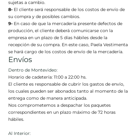
sujetas a cambio.
8-
El cliente será responsable de los costos de envío de
su compra y de posibles cambios.
9-
En caso de que la mercadería presente defectos de
producción, el cliente deberá comunicarse con la
empresa en un plazo de 5 días hábiles desde la
recepción de su compra. En este caso, Paela Vestimenta
se hará cargo de los costos de envío de la mercadería.
Envíos
Dentro de Montevideo:
Horario de cadetería: 11:00 a 22:00 hs.
El cliente es responsable de cubrir los gastos de envío,
los cuales pueden ser abonados tanto al momento de la
entrega como de manera anticipada.
Nos comprometemos a despachar los paquetes
correspondientes en un plazo máximo de 72 horas
hábiles.
Al Interior: